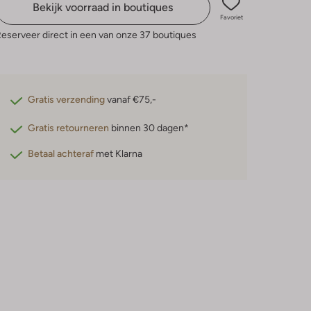
Bekijk voorraad in boutiques
Favoriet
eserveer direct in een van onze 37 boutiques
Gratis verzending
vanaf €75,-
Gratis retourneren
binnen 30 dagen*
Betaal achteraf
met Klarna