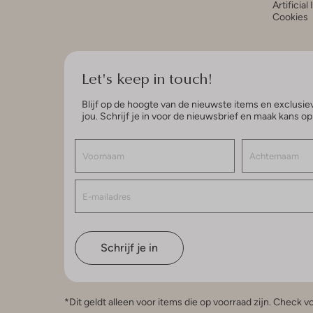
Artificial
Cookies
Let's keep in touch!
Blijf op de hoogte van de nieuwste items en exclusiev
jou. Schrijf je in voor de nieuwsbrief en maak kans o
Schrijf je in
*Dit geldt alleen voor items die op voorraad zijn. Check