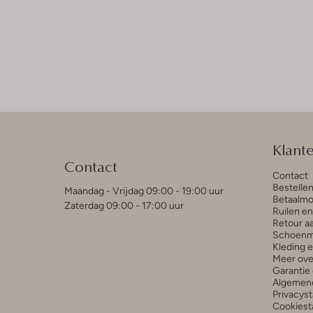
Klant
Contact
Contact
Bestelle
Maandag - Vrijdag 09:00 - 19:00 uur
Betaalmo
Zaterdag 09:00 - 17:00 uur
Ruilen e
Retour a
Schoenm
Kleding 
Meer ove
Garantie 
Algemen
Privacys
Cookiest