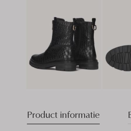
Product informatie