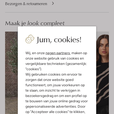
Bezorgen & retourneren
Maak je
look compleet
Jum, cookies!
Wij, en onze
negen partners
, maken op
onze website gebruik van cookies en
vergelijkbare technieken (gezamenlijk:
"cookies").
Wij gebruiken cookies om ervoor te
zorgen dat onze website goed
functioneert, om jouw voorkeuren op
te slaan, om inzicht te verkrijgen in
bezoekersgedrag en om een profiel op
te bouwen van jouw online gedrag voor
gepersonaliseerde advertenties. Door
op "Accepteer alle cookies" te klikken,