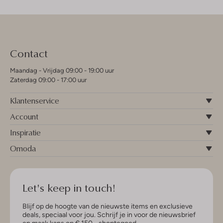
Contact
Maandag - Vrijdag 09:00 - 19:00 uur
Zaterdag 09:00 - 17:00 uur
Klantenservice
Account
Inspiratie
Omoda
Let's keep in touch!
Blijf op de hoogte van de nieuwste items en exclusieve
deals, speciaal voor jou. Schrijf je in voor de nieuwsbrief