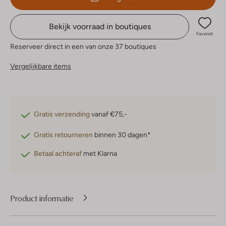
Bekijk voorraad in boutiques
Favoriet
Reserveer direct in een van onze 37 boutiques
Vergelijkbare items
Gratis verzending
vanaf €75,-
Gratis retourneren
binnen 30 dagen*
Betaal achteraf
met Klarna
Product informatie