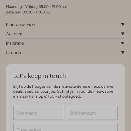
Maandag - Vrijdag 09:00 - 19:00 uur
Zaterdag 09:00 - 17:00 uur
Klantenservice
Account
Inspiratie
Omoda
Let's keep in touch!
Blijf op de hoogte van de nieuwste items en exclusieve
deals, speciaal voor jou. Schrijf je in voor de nieuwsbrief
en maak kans op € 150,- shoptegoed.