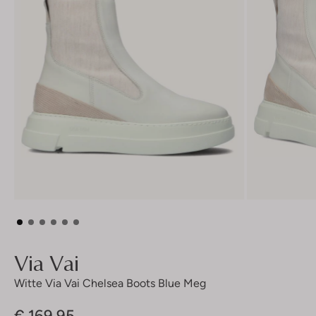
Via Vai
Witte Via Vai Chelsea Boots Blue Meg
€ 169,95