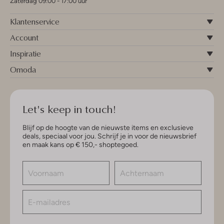
Zaterdag 09:00 - 17:00 uur
Klantenservice
Account
Inspiratie
Omoda
Let's keep in touch!
Blijf op de hoogte van de nieuwste items en exclusieve
deals, speciaal voor jou. Schrijf je in voor de nieuwsbrief
en maak kans op € 150,- shoptegoed.