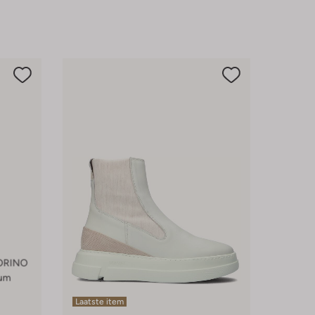
Laatste item