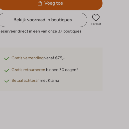
Voeg toe
Bekijk voorraad in boutiques
Favoriet
eserveer direct in een van onze 37 boutiques
Gratis verzending
vanaf €75,-
Gratis retourneren
binnen 30 dagen*
Betaal achteraf
met Klarna