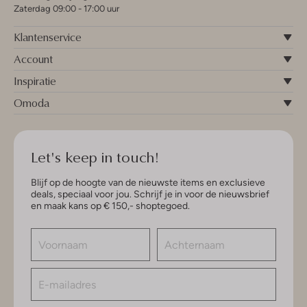
Zaterdag 09:00 - 17:00 uur
Klantenservice
Account
Inspiratie
Omoda
Let's keep in touch!
Blijf op de hoogte van de nieuwste items en exclusieve
deals, speciaal voor jou. Schrijf je in voor de nieuwsbrief
en maak kans op € 150,- shoptegoed.