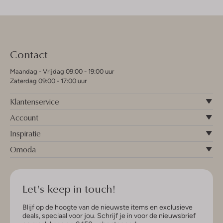
Contact
Maandag - Vrijdag 09:00 - 19:00 uur
Zaterdag 09:00 - 17:00 uur
Klantenservice
Account
Inspiratie
Omoda
Let's keep in touch!
Blijf op de hoogte van de nieuwste items en exclusieve
deals, speciaal voor jou. Schrijf je in voor de nieuwsbrief