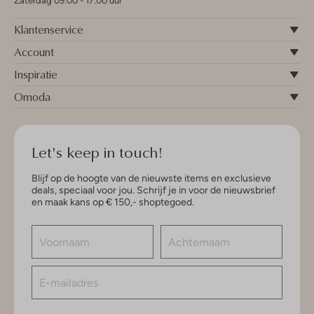
Zaterdag 09:00 - 17:00 uur
Klantenservice
Account
Inspiratie
Omoda
Let's keep in touch!
Blijf op de hoogte van de nieuwste items en exclusieve
deals, speciaal voor jou. Schrijf je in voor de nieuwsbrief
en maak kans op € 150,- shoptegoed.