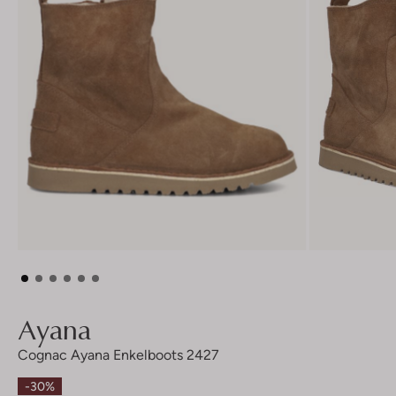
Ayana
Cognac Ayana Enkelboots 2427
-30%