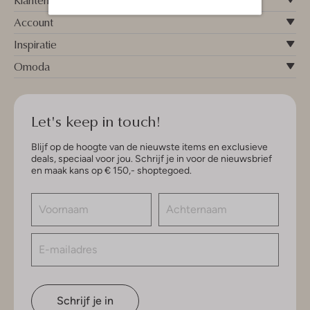
Account
Inspiratie
Omoda
Let's keep in touch!
Blijf op de hoogte van de nieuwste items en exclusieve
deals, speciaal voor jou. Schrijf je in voor de nieuwsbrief
en maak kans op € 150,- shoptegoed.
Schrijf je in