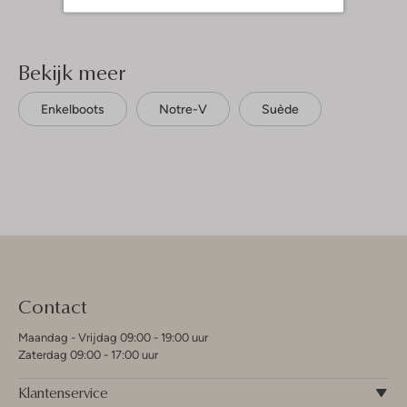
Bekijk meer
Enkelboots
Notre-V
Suède
Contact
Maandag - Vrijdag 09:00 - 19:00 uur
Zaterdag 09:00 - 17:00 uur
Klantenservice