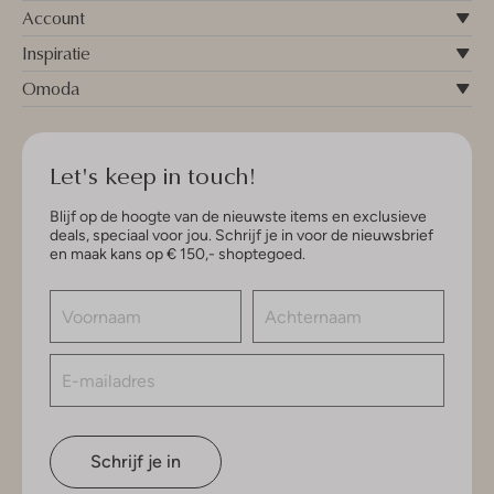
Account
Inspiratie
Omoda
Let's keep in touch!
Blijf op de hoogte van de nieuwste items en exclusieve
deals, speciaal voor jou. Schrijf je in voor de nieuwsbrief
en maak kans op € 150,- shoptegoed.
Schrijf je in