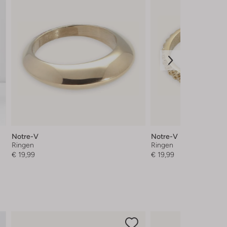
Notre-V
Notre-V
Ringen
Ringen
€ 19,99
€ 19,99