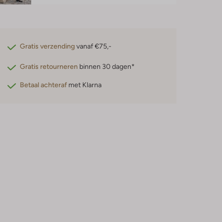
Gratis verzending
vanaf €75,-
Gratis retourneren
binnen 30 dagen*
Betaal achteraf
met Klarna