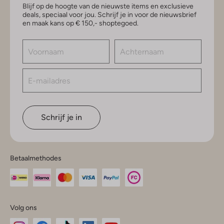
Blijf op de hoogte van de nieuwste items en exclusieve
deals, speciaal voor jou. Schrijf je in voor de nieuwsbrief
en maak kans op € 150,- shoptegoed.
Schrijf je in
Betaalmethodes
Volg ons