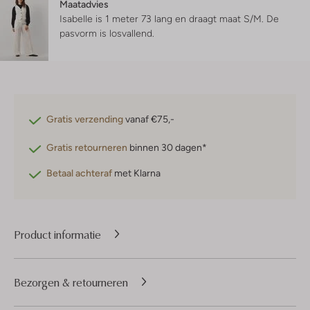
Maatadvies
Isabelle is 1 meter 73 lang en draagt maat S/M.
De
pasvorm is
losvallend
.
Gratis verzending
vanaf €75,-
Gratis retourneren
binnen 30 dagen*
Betaal achteraf
met Klarna
Product informatie
Bezorgen & retourneren