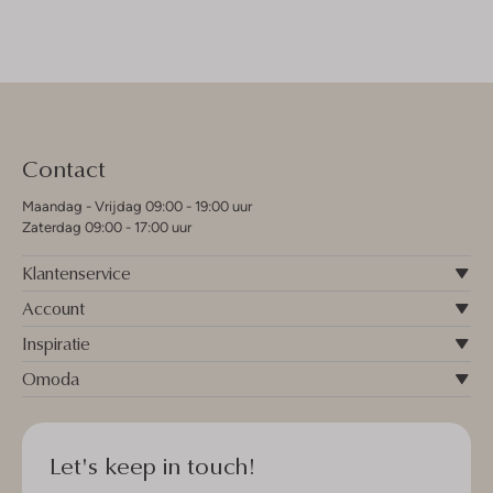
Contact
Maandag - Vrijdag 09:00 - 19:00 uur
Zaterdag 09:00 - 17:00 uur
Klantenservice
Account
Inspiratie
Omoda
Let's keep in touch!