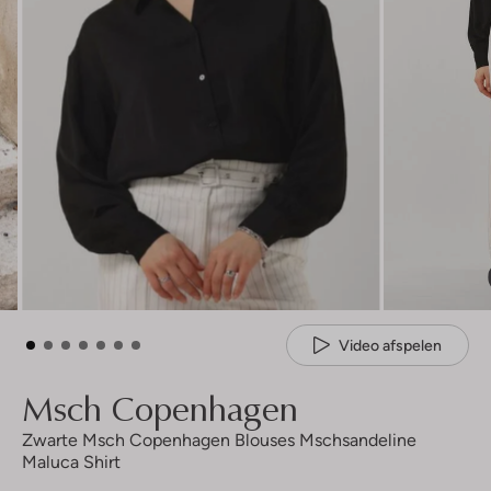
Video afspelen
Msch Copenhagen
Zwarte Msch Copenhagen Blouses Mschsandeline
Maluca Shirt