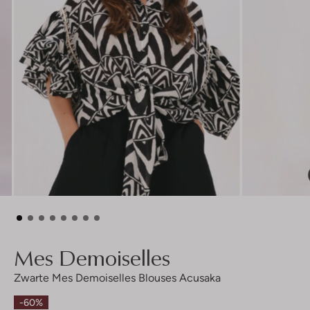
Mes Demoiselles
Zwarte Mes Demoiselles Blouses Acusaka
-60%