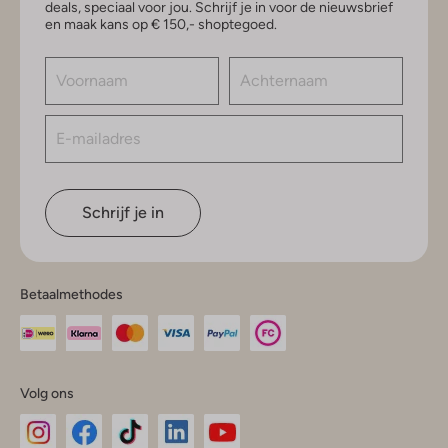
deals, speciaal voor jou. Schrijf je in voor de nieuwsbrief
en maak kans op € 150,- shoptegoed.
Schrijf je in
Betaalmethodes
Volg ons