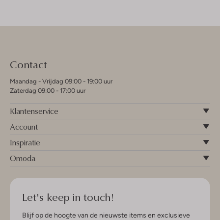
Contact
Maandag - Vrijdag 09:00 - 19:00 uur
Zaterdag 09:00 - 17:00 uur
Klantenservice
Account
Inspiratie
Omoda
Let's keep in touch!
Blijf op de hoogte van de nieuwste items en exclusieve