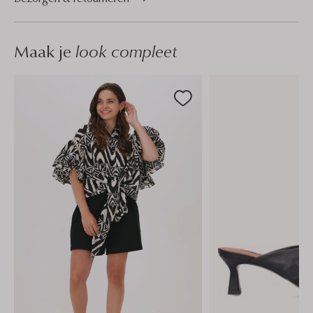
Maak je
look compleet