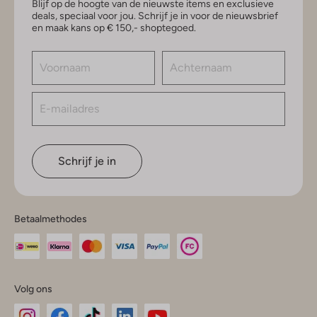
Blijf op de hoogte van de nieuwste items en exclusieve
deals, speciaal voor jou. Schrijf je in voor de nieuwsbrief
en maak kans op € 150,- shoptegoed.
Schrijf je in
Betaalmethodes
Volg ons