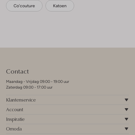
Co'couture
Katoen
Contact
Maandag - Vrijdag 09:00 - 19:00 uur
Zaterdag 09:00 - 17:00 uur
Klantenservice
Account
Inspiratie
Omoda