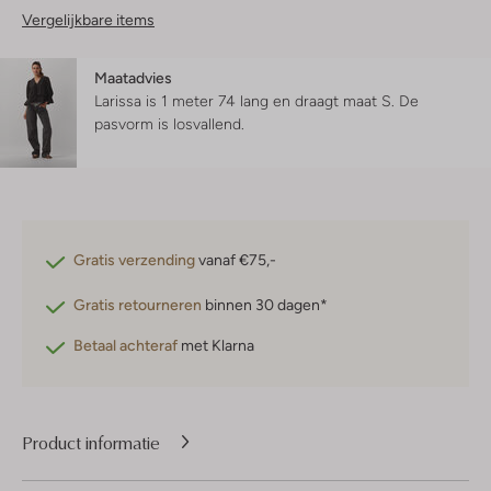
Vergelijkbare items
Maatadvies
Larissa is 1 meter 74 lang en draagt maat S.
De
pasvorm is
losvallend
.
Gratis verzending
vanaf €75,-
Gratis retourneren
binnen 30 dagen*
Betaal achteraf
met Klarna
Product informatie