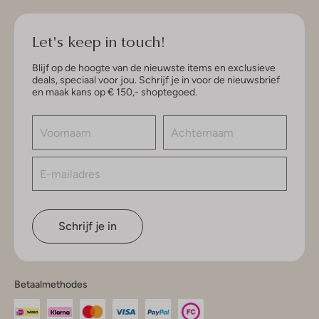
Let's keep in touch!
Blijf op de hoogte van de nieuwste items en exclusieve
deals, speciaal voor jou. Schrijf je in voor de nieuwsbrief
en maak kans op € 150,- shoptegoed.
Schrijf je in
Betaalmethodes