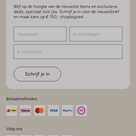
Blijf op de hoogte van de nieuwste items en exclusieve
deals, speciaal voor jou. Schrijf je in voor de nieuwsbrief
en maak kans op € 150,- shoptegoed.
Schrijf je in
Betaalmethodes
Volg ons