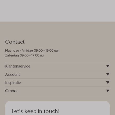
Contact
Maandag - Vrijdag 09:00 - 19:00 uur
Zaterdag 09:00 - 17:00 uur
Klantenservice
Account
Inspiratie
Omoda
Let's keep in touch!