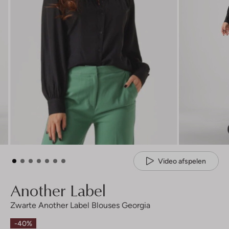
Video afspelen
Another Label
Zwarte Another Label Blouses Georgia
-40%