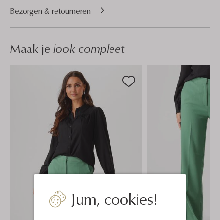
Bezorgen & retourneren
Maak je
look compleet
Jum, cookies!