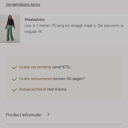
Vergelijkbare items
Maatadvies
Lexi is 1 meter 75 lang en draagt maat s.
De pasvorm is
regular fit
.
Gratis verzending
vanaf €75,-
Gratis retourneren
binnen 30 dagen*
Betaal achteraf
met Klarna
Product informatie