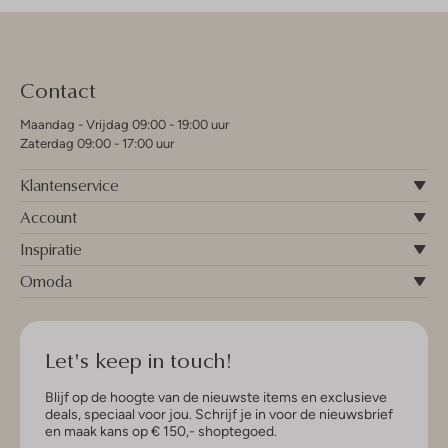
Contact
Maandag - Vrijdag 09:00 - 19:00 uur
Zaterdag 09:00 - 17:00 uur
Klantenservice
Account
Inspiratie
Omoda
Let's keep in touch!
Blijf op de hoogte van de nieuwste items en exclusieve
deals, speciaal voor jou. Schrijf je in voor de nieuwsbrief
en maak kans op € 150,- shoptegoed.