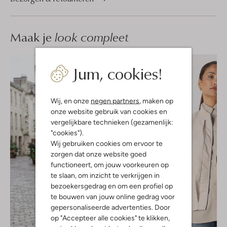
Maak je
look compleet
Jum, cookies!
Wij, en onze
negen partners
, maken op
onze website gebruik van cookies en
vergelijkbare technieken (gezamenlijk:
"cookies").
Wij gebruiken cookies om ervoor te
zorgen dat onze website goed
functioneert, om jouw voorkeuren op
te slaan, om inzicht te verkrijgen in
bezoekersgedrag en om een profiel op
te bouwen van jouw online gedrag voor
gepersonaliseerde advertenties. Door
op "Accepteer alle cookies" te klikken,