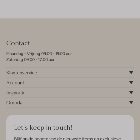
Contact
Maandag - Vrijdag 09:00 - 19:00 uur
Zaterdag 09:00 - 17:00 uur
Klantenservice
Account
Inspiratie
Omoda
Let's keep in touch!
Blijf op de hoogte van de nieuwste items en exclusieve