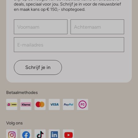
deals, speciaal voor jou. Schrijf je in voor de nieuwsbrief
en maak kans op € 150,- shoptegoed.
Schrijf je in
Betaalmethodes
Volg ons