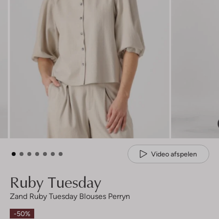
Video afspelen
Ruby Tuesday
Zand Ruby Tuesday Blouses Perryn
-50%