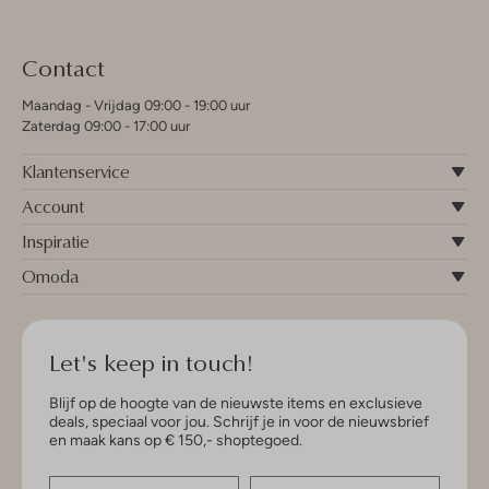
Contact
Maandag - Vrijdag 09:00 - 19:00 uur
Zaterdag 09:00 - 17:00 uur
Klantenservice
Account
Inspiratie
Omoda
Let's keep in touch!
Blijf op de hoogte van de nieuwste items en exclusieve
deals, speciaal voor jou. Schrijf je in voor de nieuwsbrief
en maak kans op € 150,- shoptegoed.