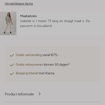
Vergelijkbare items
Maatadvies
Isabelle is 1 meter 73 lang en draagt maat s.
De
pasvorm is
losvallend
.
Gratis verzending
vanaf €75,-
Gratis retourneren
binnen 30 dagen*
Betaal achteraf
met Klarna
Product informatie