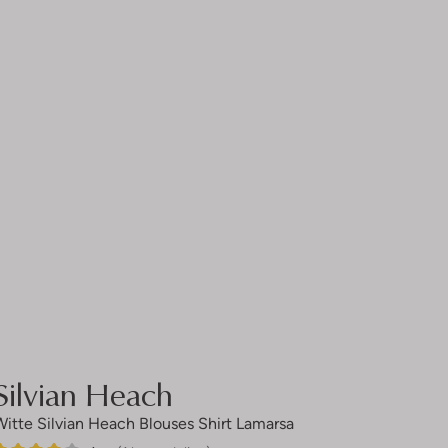
Silvian Heach
Witte Silvian Heach Blouses Shirt Lamarsa