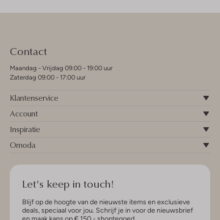
Contact
Maandag - Vrijdag 09:00 - 19:00 uur
Zaterdag 09:00 - 17:00 uur
Klantenservice
Account
Inspiratie
Omoda
Let's keep in touch!
Blijf op de hoogte van de nieuwste items en exclusieve
deals, speciaal voor jou. Schrijf je in voor de nieuwsbrief
en maak kans op € 150,- shoptegoed.