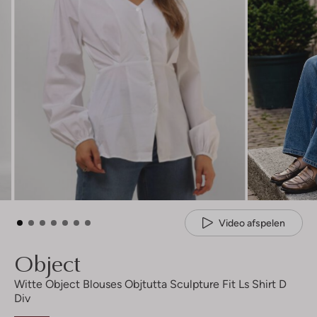
Video afspelen
Object
Witte Object Blouses Objtutta Sculpture Fit Ls Shirt D
Div