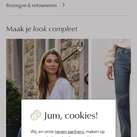
Bezorgen & retourneren
Maak je
look compleet
Jum, cookies!
Wij, en onze
negen partners
, maken op