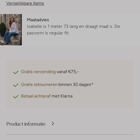
Vergelijkbare items
Maatadvies
Isabelle is 1 meter 73 lang en draagt maat s.
De
pasvorm is
regular fit
.
Gratis verzending
vanaf €75,-
Gratis retourneren
binnen 30 dagen*
Betaal achteraf
met Klarna
Product informatie