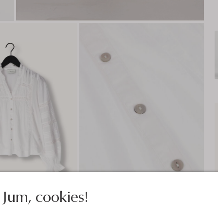
Jum, cookies!