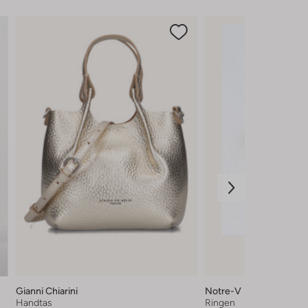
Gianni Chiarini
Notre-V
Handtas
Ringen