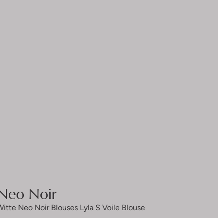
Neo Noir
Witte Neo Noir Blouses Lyla S Voile Blouse