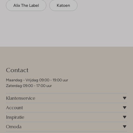
Alix The Label
Katoen
Contact
Maandag - Vrijdag 09:00 - 19:00 uur
Zaterdag 09:00 - 17:00 uur
Klantenservice
Account
Inspiratie
Omoda