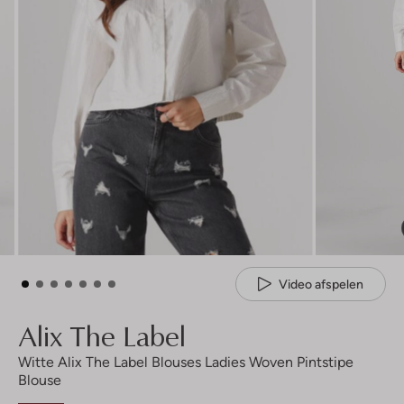
Video afspelen
Alix The Label
Witte Alix The Label Blouses Ladies Woven Pintstipe
Blouse