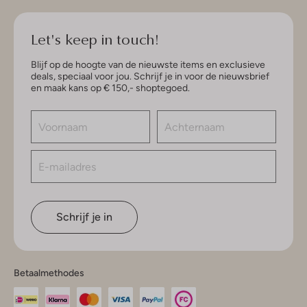
Let's keep in touch!
Blijf op de hoogte van de nieuwste items en exclusieve
deals, speciaal voor jou. Schrijf je in voor de nieuwsbrief
en maak kans op € 150,- shoptegoed.
Schrijf je in
Betaalmethodes