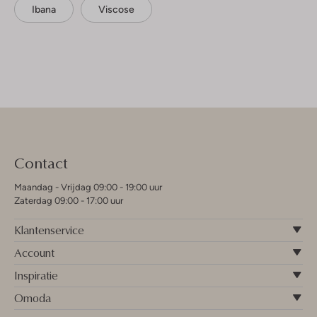
Ibana
Viscose
Contact
Maandag - Vrijdag 09:00 - 19:00 uur
Zaterdag 09:00 - 17:00 uur
Klantenservice
Account
Inspiratie
Omoda