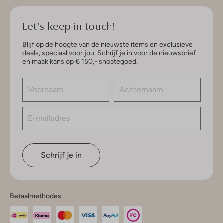
Let's keep in touch!
Blijf op de hoogte van de nieuwste items en exclusieve
deals, speciaal voor jou. Schrijf je in voor de nieuwsbrief
en maak kans op € 150,- shoptegoed.
Schrijf je in
Betaalmethodes