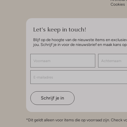
Cookies
Let's keep in touch!
Blijf op de hoogte van de nieuwste items en exclusiev
jou. Schrijf je in voor de nieuwsbrief en maak kans o
Schrijf je in
*Dit geldt alleen voor items die op voorraad zijn. Check