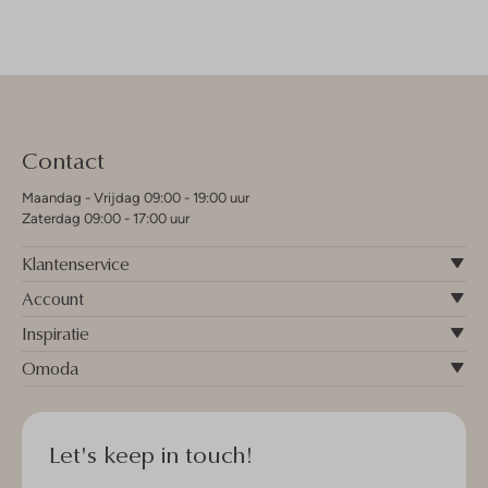
Contact
Maandag - Vrijdag 09:00 - 19:00 uur
Zaterdag 09:00 - 17:00 uur
Klantenservice
Account
Inspiratie
Omoda
Let's keep in touch!