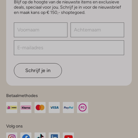
Blijf op de hoogte van de nieuwste items en exclusieve
deals, speciaal voor jou. Schrijf je in voor de nieuwsbrief
en maak kans op € 150,- shoptegoed.
Schrijf je in
Betaalmethodes
Volg ons