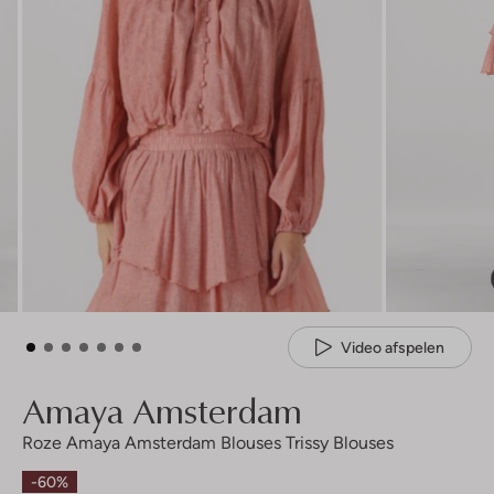
Video afspelen
Amaya Amsterdam
Roze Amaya Amsterdam Blouses Trissy Blouses
-60%