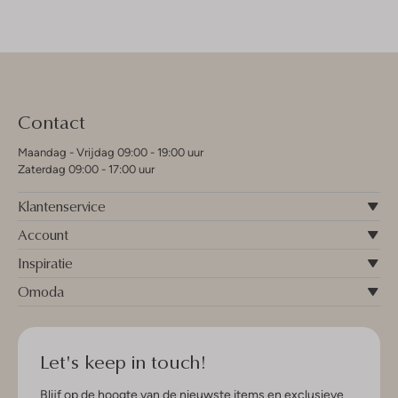
Contact
Maandag - Vrijdag 09:00 - 19:00 uur
Zaterdag 09:00 - 17:00 uur
Klantenservice
Account
Inspiratie
Omoda
Let's keep in touch!
Blijf op de hoogte van de nieuwste items en exclusieve