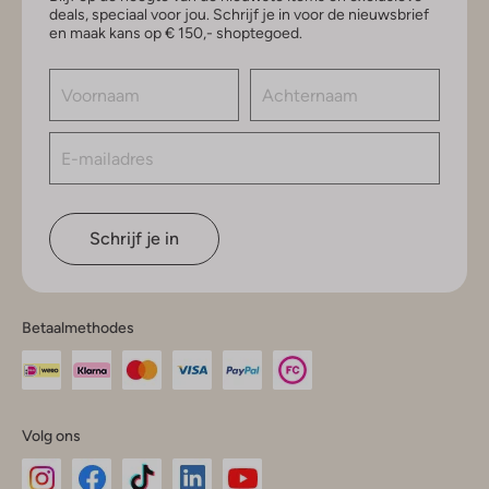
deals, speciaal voor jou. Schrijf je in voor de nieuwsbrief
en maak kans op € 150,- shoptegoed.
Schrijf je in
Betaalmethodes
Volg ons