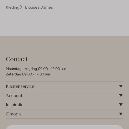
Kleding
Blouses Dames
Contact
Maandag - Vrijdag 09:00 - 19:00 uur
Zaterdag 09:00 - 17:00 uur
Klantenservice
Account
Inspiratie
Omoda