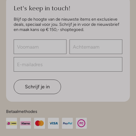
Let's keep in touch!
Blijf op de hoogte van de nieuwste items en exclusieve
deals, speciaal voor jou. Schrijf je in voor de nieuwsbrief
en maak kans op € 150,- shoptegoed.
Schrijf je in
Betaalmethodes