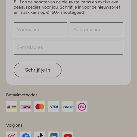
Blijf op de hoogte van de nieuwste items en exclusieve
deals, speciaal voor jou. Schrijf je in voor de nieuwsbrief
en maak kans op € 150,- shoptegoed.
Schrijf je in
Betaalmethodes
Volg ons