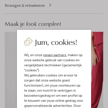
Bezorgen & retourneren
Maak je
look compleet
Jum, cookies!
Wij, en onze
negen partners
, maken op
onze website gebruik van cookies en
vergelijkbare technieken (gezamenlijk:
"cookies").
Wij gebruiken cookies om ervoor te
zorgen dat onze website goed
functioneert, om jouw voorkeuren op
te slaan, om inzicht te verkrijgen in
bezoekersgedrag en om een profiel op
te bouwen van jouw online gedrag voor
gepersonaliseerde advertenties. Door