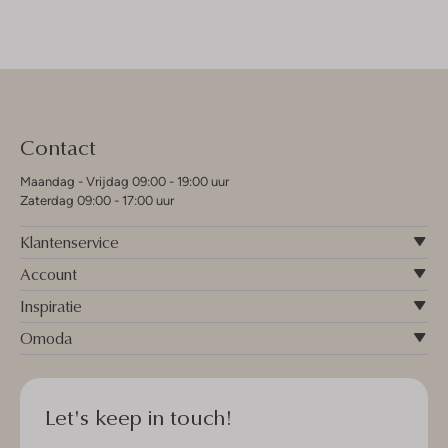
Contact
Maandag - Vrijdag 09:00 - 19:00 uur
Zaterdag 09:00 - 17:00 uur
Klantenservice
Account
Inspiratie
Omoda
Let's keep in touch!