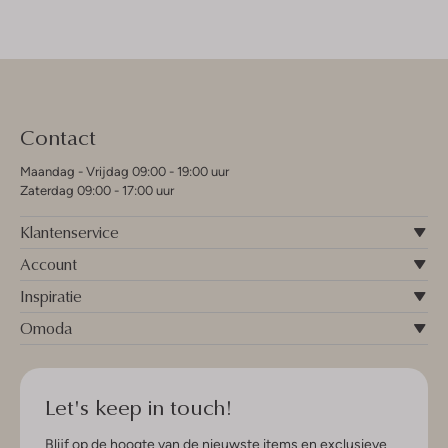
Contact
Maandag - Vrijdag 09:00 - 19:00 uur
Zaterdag 09:00 - 17:00 uur
Klantenservice
Account
Inspiratie
Omoda
Let's keep in touch!
Blijf op de hoogte van de nieuwste items en exclusieve