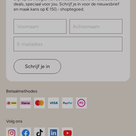
deals, speciaal voor jou. Schrijf je in voor de nieuwsbrief
en maak kans op € 150,- shoptegoed.
Schrijf je in
Betaalmethodes
Volg ons