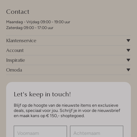
Contact
Maandag - Vrijdag 09:00 - 19:00 uur
Zaterdag 09:00 - 17:00 uur
Klantenservice
Account
Inspiratie
Omoda
Let's keep in touch!
Blijf op de hoogte van de nieuwste items en exclusieve
deals, speciaal voor jou. Schrijf je in voor de nieuwsbrief
en maak kans op € 150,- shoptegoed.