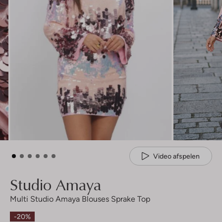
Video afspelen
Studio Amaya
Multi Studio Amaya Blouses Sprake Top
-20%