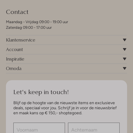
Contact
Maandag - Vrijdag 09:00 - 19:00 uur
Zaterdag 09:00 - 17:00 uur
Klantenservice
Account
Inspiratie
Omoda
Let's keep in touch!
Blijf op de hoogte van de nieuwste items en exclusieve
deals, speciaal voor jou. Schrijf je in voor de nieuwsbrief
en maak kans op € 150,- shoptegoed.