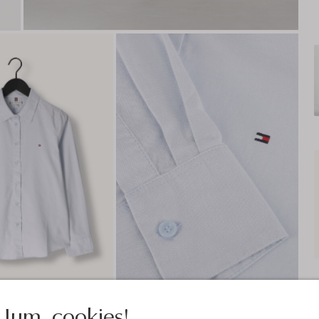
Jum, cookies!