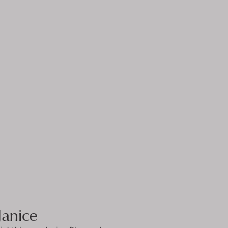
Janice