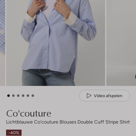
Video afspelen
Co'couture
Lichtblauwe Co'couture Blouses Double Cuff Stripe Shirt
-40%