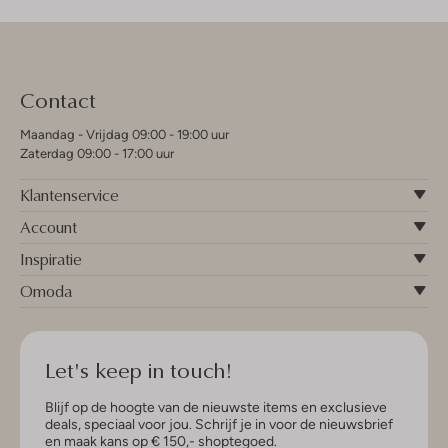
Contact
Maandag - Vrijdag 09:00 - 19:00 uur
Zaterdag 09:00 - 17:00 uur
Klantenservice
Account
Inspiratie
Omoda
Let's keep in touch!
Blijf op de hoogte van de nieuwste items en exclusieve
deals, speciaal voor jou. Schrijf je in voor de nieuwsbrief
en maak kans op € 150,- shoptegoed.