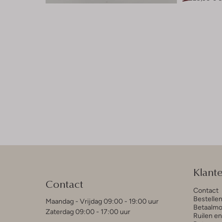
Klant
Contact
Contact
Bestelle
Maandag - Vrijdag 09:00 - 19:00 uur
Betaalmo
Zaterdag 09:00 - 17:00 uur
Ruilen e