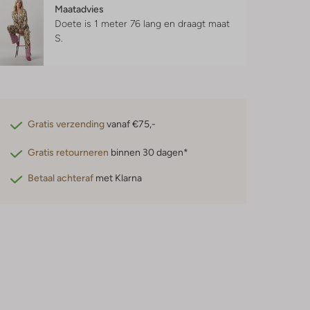
Maatadvies
Doete is 1 meter 76 lang en draagt maat
S.
Gratis verzending
vanaf €75,-
Gratis retourneren
binnen 30 dagen*
Betaal achteraf
met Klarna