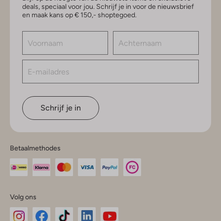
deals, speciaal voor jou. Schrijf je in voor de nieuwsbrief
en maak kans op € 150,- shoptegoed.
Schrijf je in
Betaalmethodes
Volg ons