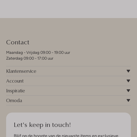
Contact
Maandag - Vrijdag 09:00 - 19:00 uur
Zaterdag 09:00 - 17:00 uur
Klantenservice
Account
Inspiratie
Omoda
Let's keep in touch!
Blijf op de hoogte van de nieuwste items en exclusieve