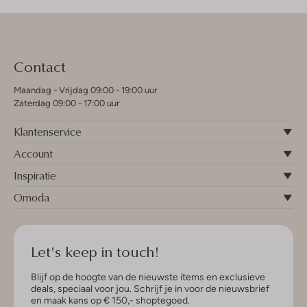
Contact
Maandag - Vrijdag 09:00 - 19:00 uur
Zaterdag 09:00 - 17:00 uur
Klantenservice
Account
Inspiratie
Omoda
Let's keep in touch!
Blijf op de hoogte van de nieuwste items en exclusieve
deals, speciaal voor jou. Schrijf je in voor de nieuwsbrief
en maak kans op € 150,- shoptegoed.