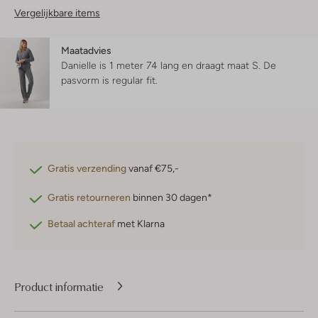
Vergelijkbare items
Maatadvies
Danielle is 1 meter 74 lang en draagt maat S.
De
pasvorm is
regular fit
.
Gratis verzending
vanaf €75,-
Gratis retourneren
binnen 30 dagen*
Betaal achteraf
met Klarna
Product informatie