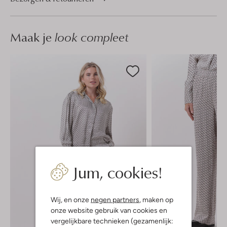
Maak je
look compleet
Jum, cookies!
Wij, en onze
negen partners
, maken op
onze website gebruik van cookies en
vergelijkbare technieken (gezamenlijk: