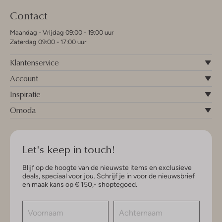
Contact
Maandag - Vrijdag 09:00 - 19:00 uur
Zaterdag 09:00 - 17:00 uur
Klantenservice
Account
Inspiratie
Omoda
Let's keep in touch!
Blijf op de hoogte van de nieuwste items en exclusieve
deals, speciaal voor jou. Schrijf je in voor de nieuwsbrief
en maak kans op € 150,- shoptegoed.