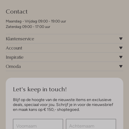
Contact
Maandag - Vrijdag 09:00 - 19:00 uur
Zaterdag 09:00 - 17:00 uur
Klantenservice
Account
Inspiratie
Omoda
Let's keep in touch!
Blijf op de hoogte van de nieuwste items en exclusieve
deals, speciaal voor jou. Schrijf je in voor de nieuwsbrief
en maak kans op € 150,- shoptegoed.