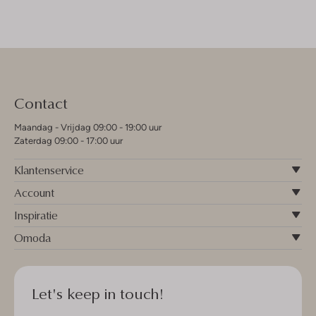
Contact
Maandag - Vrijdag 09:00 - 19:00 uur
Zaterdag 09:00 - 17:00 uur
Klantenservice
Account
Inspiratie
Omoda
Let's keep in touch!