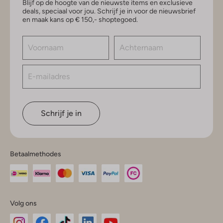
Blijf op de hoogte van de nieuwste items en exclusieve
deals, speciaal voor jou. Schrijf je in voor de nieuwsbrief
en maak kans op € 150,- shoptegoed.
Schrijf je in
Betaalmethodes
Volg ons