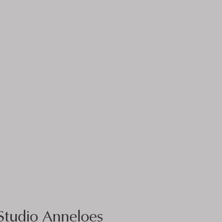
Studio Anneloes