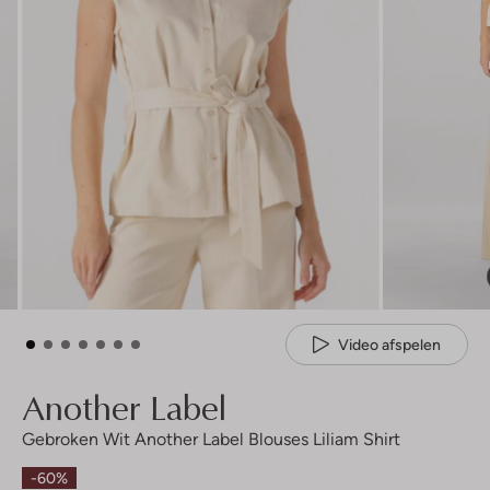
Video afspelen
Another Label
Gebroken Wit Another Label Blouses Liliam Shirt
-60%