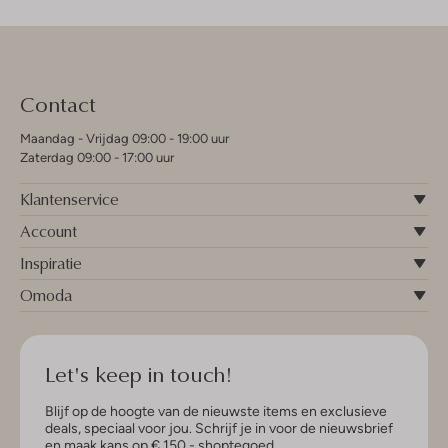
Contact
Maandag - Vrijdag 09:00 - 19:00 uur
Zaterdag 09:00 - 17:00 uur
Klantenservice
Account
Inspiratie
Omoda
Let's keep in touch!
Blijf op de hoogte van de nieuwste items en exclusieve
deals, speciaal voor jou. Schrijf je in voor de nieuwsbrief
en maak kans op € 150,- shoptegoed.