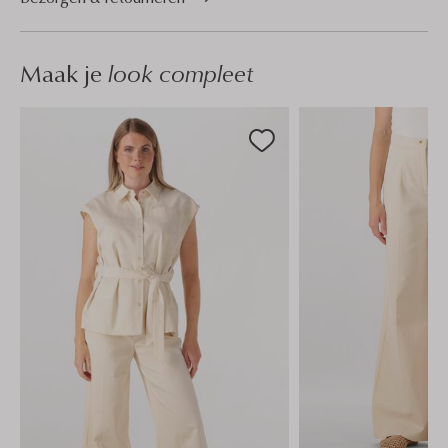
Maak je
look compleet