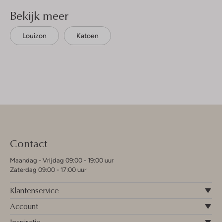
Bekijk meer
Louizon
Katoen
Contact
Maandag - Vrijdag 09:00 - 19:00 uur
Zaterdag 09:00 - 17:00 uur
Klantenservice
Account