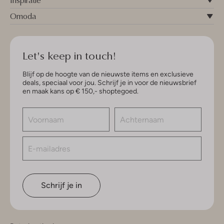
Inspiratie
Omoda
Let's keep in touch!
Blijf op de hoogte van de nieuwste items en exclusieve
deals, speciaal voor jou. Schrijf je in voor de nieuwsbrief
en maak kans op € 150,- shoptegoed.
Schrijf je in