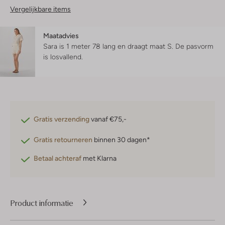
Vergelijkbare items
Maatadvies
Sara is 1 meter 78 lang en draagt maat S.
De pasvorm
is
losvallend
.
Gratis verzending
vanaf €75,-
Gratis retourneren
binnen 30 dagen*
Betaal achteraf
met Klarna
Product informatie