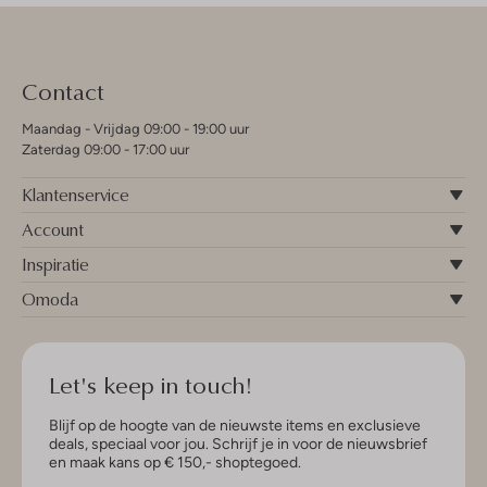
Contact
Maandag - Vrijdag 09:00 - 19:00 uur
Zaterdag 09:00 - 17:00 uur
Klantenservice
Account
Inspiratie
Omoda
Let's keep in touch!
Blijf op de hoogte van de nieuwste items en exclusieve
deals, speciaal voor jou. Schrijf je in voor de nieuwsbrief
en maak kans op € 150,- shoptegoed.