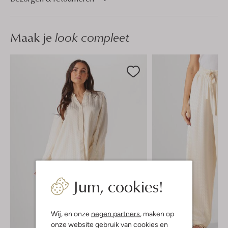
Maak je
look compleet
Jum, cookies!
Wij, en onze
negen partners
, maken op
onze website gebruik van cookies en