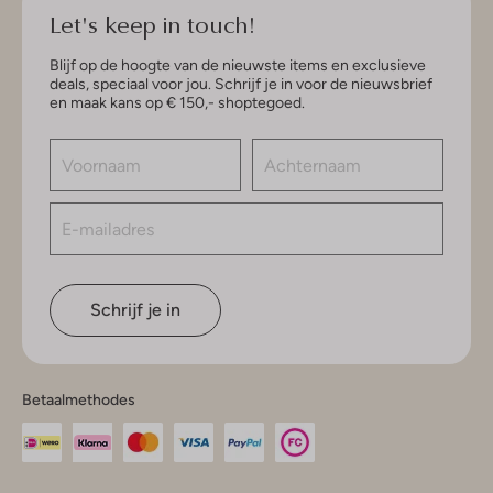
Let's keep in touch!
Blijf op de hoogte van de nieuwste items en exclusieve
deals, speciaal voor jou. Schrijf je in voor de nieuwsbrief
en maak kans op € 150,- shoptegoed.
Schrijf je in
Betaalmethodes