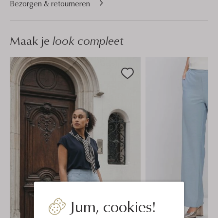
Bezorgen & retourneren
Maak je
look compleet
Jum, cookies!