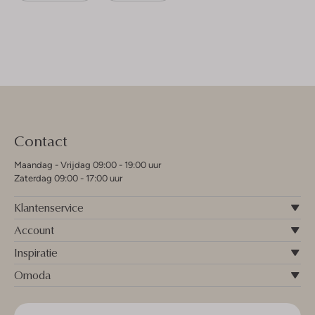
Contact
Maandag - Vrijdag 09:00 - 19:00 uur
Zaterdag 09:00 - 17:00 uur
Klantenservice
Account
Inspiratie
Omoda