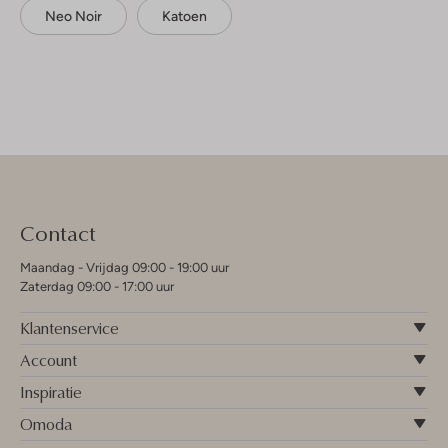
Neo Noir
Katoen
Contact
Maandag - Vrijdag 09:00 - 19:00 uur
Zaterdag 09:00 - 17:00 uur
Klantenservice
Account
Inspiratie
Omoda