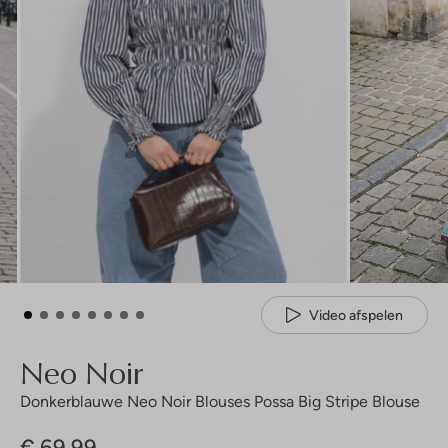
Video afspelen
Neo Noir
Donkerblauwe Neo Noir Blouses Possa Big Stripe Blouse
€ 69,99