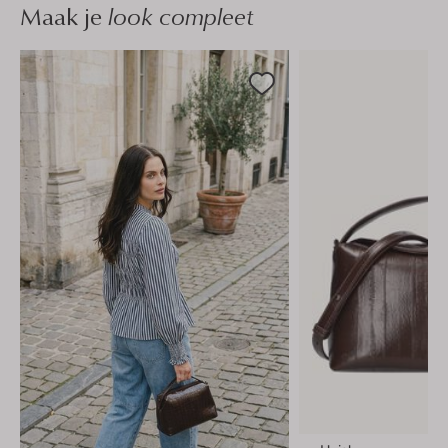
Maak je
look compleet