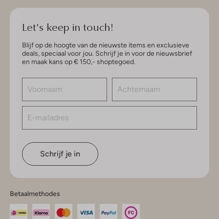
Let's keep in touch!
Blijf op de hoogte van de nieuwste items en exclusieve
deals, speciaal voor jou. Schrijf je in voor de nieuwsbrief
en maak kans op € 150,- shoptegoed.
Schrijf je in
Betaalmethodes