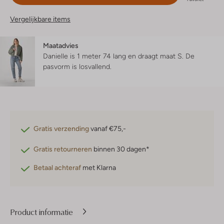
Vergelijkbare items
Maatadvies
Danielle is 1 meter 74 lang en draagt maat S.
De
pasvorm is
losvallend
.
Gratis verzending
vanaf €75,-
Gratis retourneren
binnen 30 dagen*
Betaal achteraf
met Klarna
Product informatie