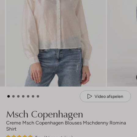
Video afspelen
Msch Copenhagen
Creme Msch Copenhagen Blouses Mschdenny Romina
Shirt