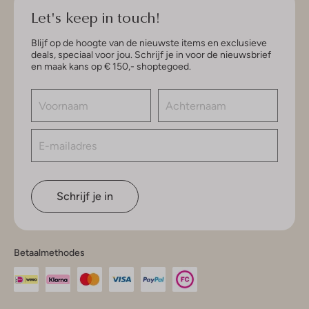
Let's keep in touch!
Blijf op de hoogte van de nieuwste items en exclusieve
deals, speciaal voor jou. Schrijf je in voor de nieuwsbrief
en maak kans op € 150,- shoptegoed.
Schrijf je in
Betaalmethodes