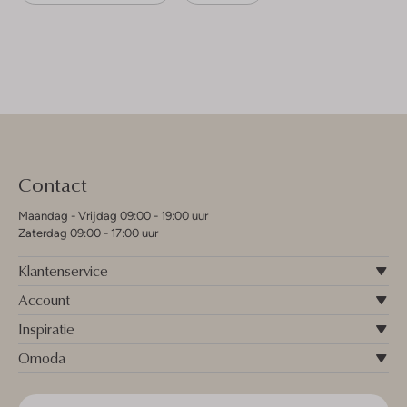
Contact
Maandag - Vrijdag 09:00 - 19:00 uur
Zaterdag 09:00 - 17:00 uur
Klantenservice
Account
Inspiratie
Omoda