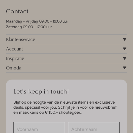
Contact
Maandag - Vrijdag 09:00 - 19:00 uur
Zaterdag 09:00 - 17:00 uur
Klantenservice
Account
Inspiratie
Omoda
Let's keep in touch!
Blijf op de hoogte van de nieuwste items en exclusieve
deals, speciaal voor jou. Schrijf je in voor de nieuwsbrief
en maak kans op € 150,- shoptegoed.